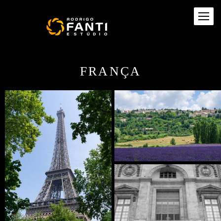
FRANÇA