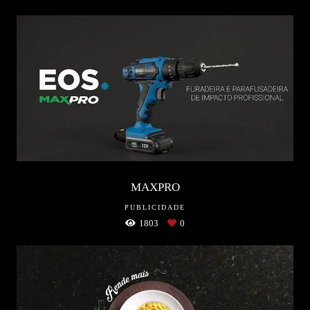
MAXPRO
PUBLICIDADE
1803
0