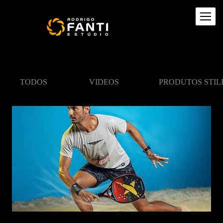
TODOS
VIDEOS
PRODUTOS STIL