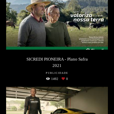
SICREDI PIONEIRA - Plano Safra
2021
PUBLICIDADE
1492
0