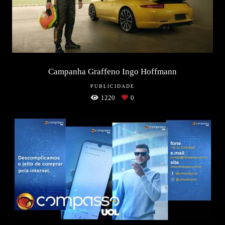
Campanha Graffeno Ingo Hoffmann
PUBLICIDADE
1220
0