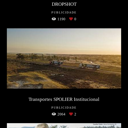
DROPSHOT
PUBLICIDADE
1190
0
Transportes SPOLIER Institucional
PUBLICIDADE
2064
2