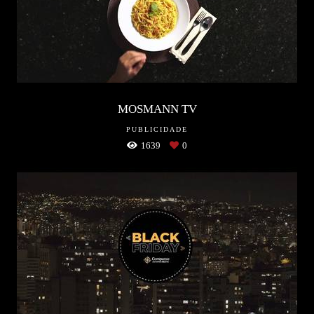
MOSMANN TV
PUBLICIDADE
1639
0