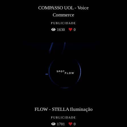
COMPASSO UOL - Voice
Commerce
PUBLICIDADE
1630
0
FLOW - STELLA Iluminação
PUBLICIDADE
1701
0